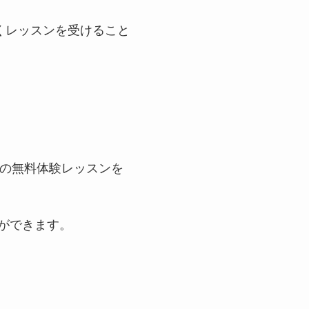
くレッスンを受けること
）の無料体験レッスンを
とができます。