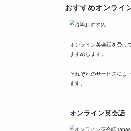
おすすめオンライ
オンライン英会話を受け
すすめします。
それぞれのサービスによ
ます。
オンライン英会話 h