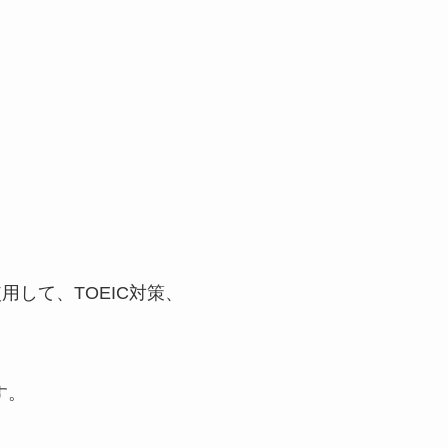
用して、TOEIC対策、
す。