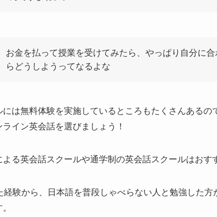
お金を払って授業を受けてみたら、やっぱり自分に合
らどうしようってなるよな
ルには無料体験を実施しているところもたくさんあるの
ンライン英会話を選びましょう！
による英会話スクールや通学制の英会話スクールはおす
いた経験から、日本語を普段しゃべらない人と勉強した方
す。