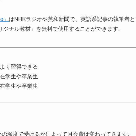
o」
はNHKラジオや英和新聞で、英語系記事の執筆者
oオリジナル教材」を無料で使用することができます。
よく習得できる
在学生や卒業生
在学生や卒業生
いの頻度で受けるかによって月会費は変わってきます。