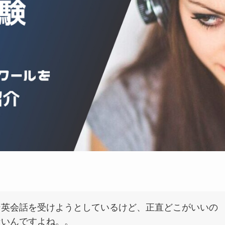
ン英会話を受けようとしているけど、正直どこがいいの
ないんですよね。。