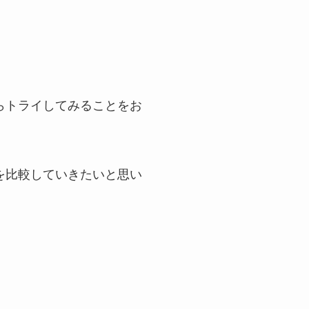
らトライしてみることをお
を比較していきたいと思い