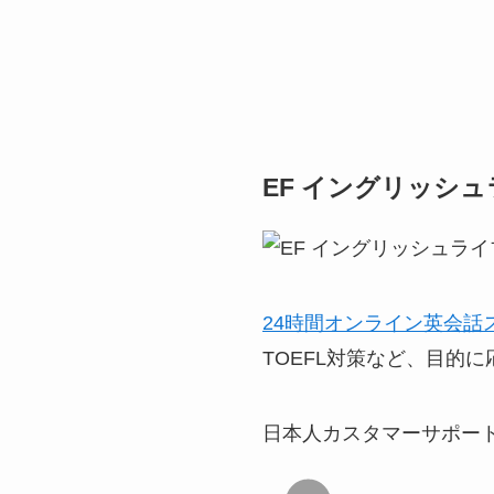
EF イングリッシ
24時間オンライン英会話
TOEFL対策など、目的
日本人カスタマーサポー