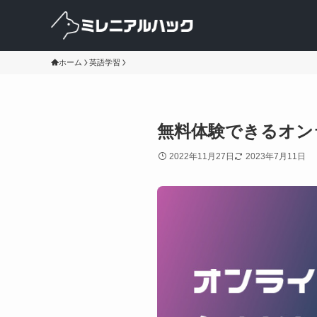
ホーム
英語学習
無料体験できるオン
2022年11月27日
2023年7月11日