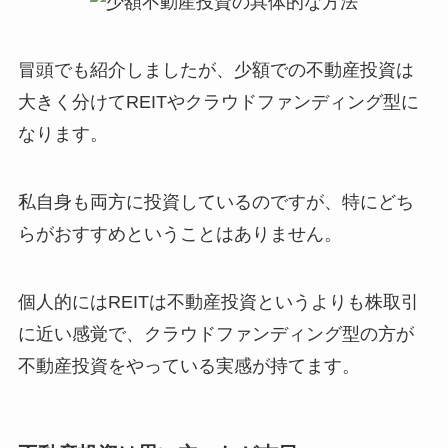
冒頭でも紹介しましたが、少額での不動産投資は
大きく分けてREITやクラウドファンディング型に
なります。
私自身も両方に投資しているのですが、特にどち
らがおすすめということはありません。
個人的にはREITは不動産投資というよりも株取引
に近い感覚で、クラウドファンディング型の方が
不動産投資をやっている実感が持てます。