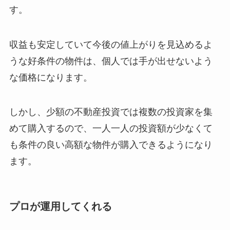
す。
収益も安定していて今後の値上がりを見込めるよ
うな好条件の物件は、個人では手が出せないよう
な価格になります。
しかし、少額の不動産投資では複数の投資家を集
めて購入するので、一人一人の投資額が少なくて
も条件の良い高額な物件が購入できるようになり
ます。
プロが運用してくれる