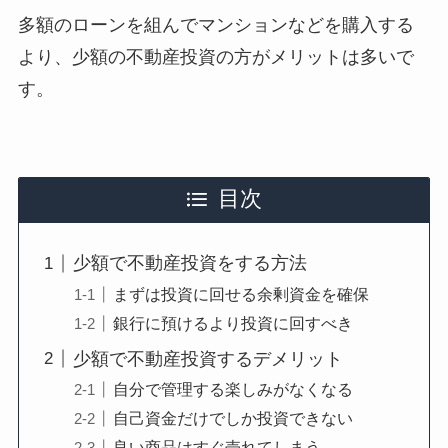
多額のローンを組んでマンションなどを購入する
より、少額の不動産投資の方がメリットは多いで
す。
目次
少額で不動産投資をする方法
まずは投資に回せる余剰資金を確保
銀行に預けるより投資に回すべき
少額で不動産投資するデメリット
自分で管理する楽しみがなくなる
自己資金だけでしか投資できない
良い商品はすぐ売れてしまう