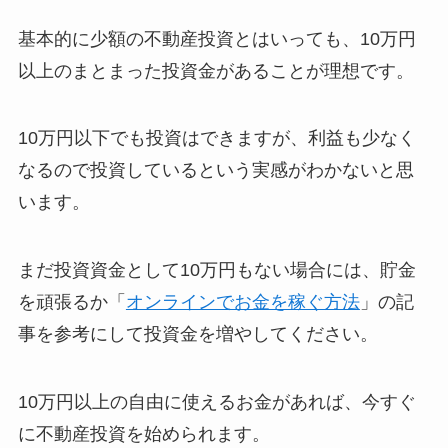
基本的に少額の不動産投資とはいっても、10万円
以上のまとまった投資金があることが理想です。
10万円以下でも投資はできますが、利益も少なく
なるので投資しているという実感がわかないと思
います。
まだ投資資金として10万円もない場合には、貯金
を頑張るか「
オンラインでお金を稼ぐ方法
」の記
事を参考にして投資金を増やしてください。
10万円以上の自由に使えるお金があれば、今すぐ
に不動産投資を始められます。