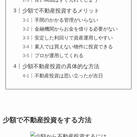
少額で不動産投資するメリット
手間のかかる管理がいらない
金融機関からお金を借りる必要がない
安定した利回りで資産運用しやすい
素人では買えない物件に投資できる
プロが運用してくれる
少額不動産投資の具体的な方法
不動産投資は思い立ったが吉日
少額で不動産投資をする方法