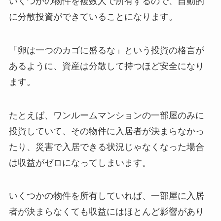
いくつかの物件を複数人で所有するので、自動的
に分散投資ができていることになります。
「卵は一つのカゴに盛るな」という投資の格言が
あるように、資産は分散して持つほど安全になり
ます。
たとえば、ワンルームマンションの一部屋のみに
投資していて、その物件に入居者が決まらなかっ
たり、災害で入居できる状況じゃなくなった場合
は収益がゼロになってしまいます。
いくつかの物件を所有していれば、一部屋に入居
者が決まらなくても収益にはほとんど影響があり