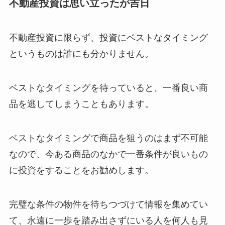
不動産投資は思い立ったが吉日
不動産投資に限らず、投資にベストなタイミング
というものは誰にも分かりません。
ベストなタイミングを待っていると、一番良い商
品を逃してしまうこともあります。
ベストなタイミングで商品を狙うのはまず不可能
なので、今ある商品のなかで一番条件が良いもの
に投資をすることをお勧めします。
完璧な条件の物件を待ちつづけて情報を集めてい
て、永遠に一歩を踏み出さずにいる人を何人も見