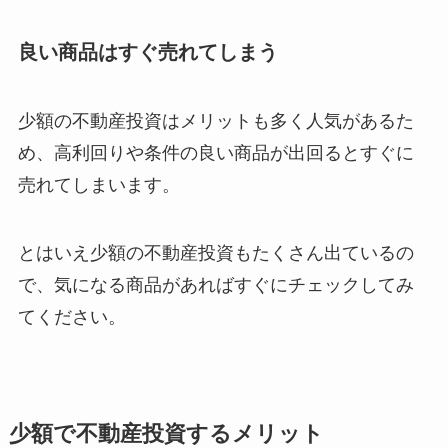
良い商品はすぐ売れてしまう
少額の不動産投資はメリットも多く人気があるた
め、高利回りや条件の良い商品が出回るとすぐに
売れてしまいます。
とはいえ少額の不動産投資もたくさん出ているの
で、気になる商品があればすぐにチェックしてみ
てください。
少額で不動産投資するメリット