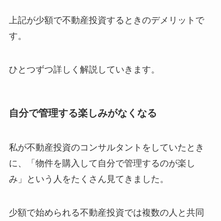
上記が少額で不動産投資するときのデメリットで
す。
ひとつずつ詳しく解説していきます。
自分で管理する楽しみがなくなる
私が不動産投資のコンサルタントをしていたとき
に、「物件を購入して自分で管理するのが楽し
み」という人をたくさん見てきました。
少額で始められる不動産投資では複数の人と共同