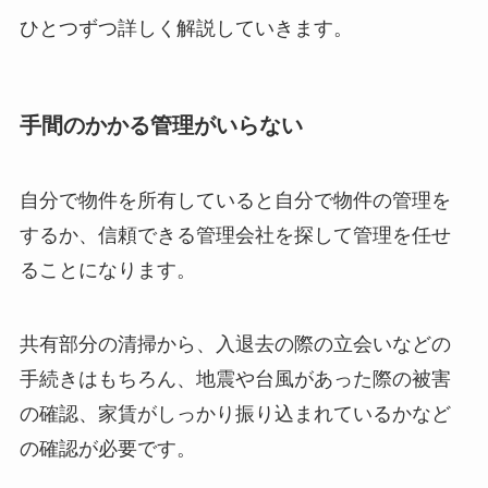
ひとつずつ詳しく解説していきます。
手間のかかる管理がいらない
自分で物件を所有していると自分で物件の管理を
するか、信頼できる管理会社を探して管理を任せ
ることになります。
共有部分の清掃から、入退去の際の立会いなどの
手続きはもちろん、地震や台風があった際の被害
の確認、家賃がしっかり振り込まれているかなど
の確認が必要です。