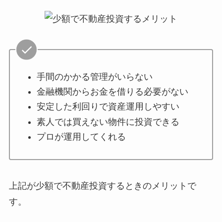
手間のかかる管理がいらない
金融機関からお金を借りる必要がない
安定した利回りで資産運用しやすい
素人では買えない物件に投資できる
プロが運用してくれる
上記が少額で不動産投資するときのメリットで
す。