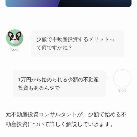
少額で不動産投資するメリットっ
て何ですかね？
らいふ
1万円から始められる少額の不動産
投資もあるんやで
はっく
元不動産投資コンサルタントが、少額で始める不
動産投資について詳しく解説していきます。