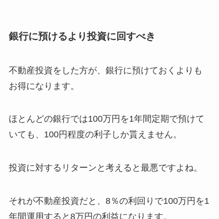
銀行に預けるより投資に回すべき
不動産投資をした方が、銀行に預けておくよりも
お得になります。
ほとんどの銀行では100万円を1年間定期で預けて
いても、100円程度の利子しか貰えません。
投資に対するリターンと考えると最悪ですよね。
それが不動産投資だと、8％の利回りで100万円を1
年間運用すると8万円の利益になります。