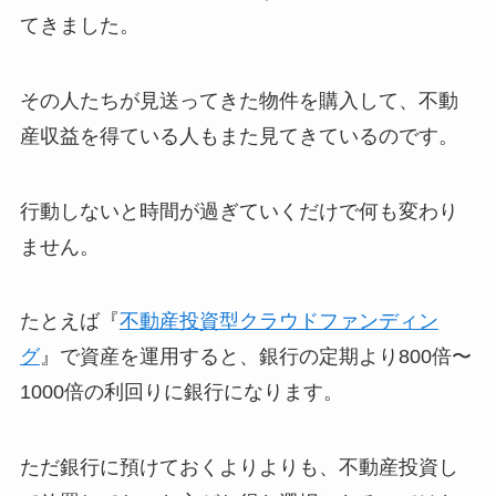
てきました。
その人たちが見送ってきた物件を購入して、不動
産収益を得ている人もまた見てきているのです。
行動しないと時間が過ぎていくだけで何も変わり
ません。
たとえば『
不動産投資型クラウドファンディン
グ
』で資産を運用すると、銀行の定期より800倍〜
1000倍の利回りに銀行になります。
ただ銀行に預けておくよりよりも、不動産投資し