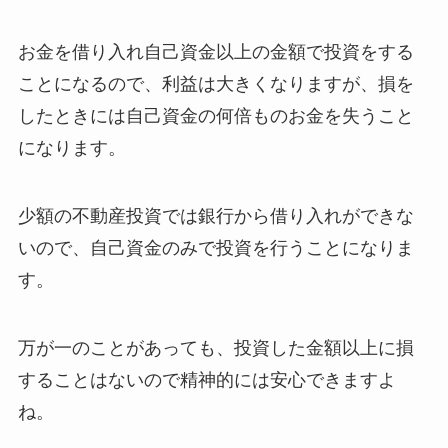
お金を借り入れ自己資金以上の金額で投資をする
ことになるので、利益は大きくなりますが、損を
したときには自己資金の何倍ものお金を失うこと
になります。
少額の不動産投資では銀行から借り入れができな
いので、自己資金のみで投資を行うことになりま
す。
万が一のことがあっても、投資した金額以上に損
することはないので精神的には安心できますよ
ね。