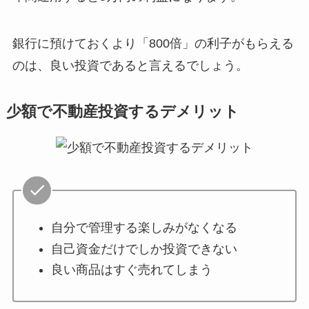
銀行に預けておくより「800倍」の利子がもらえる
のは、良い投資であると言えるでしょう。
少額で不動産投資するデメリット
自分で管理する楽しみがなくなる
自己資金だけでしか投資できない
良い商品はすぐ売れてしまう