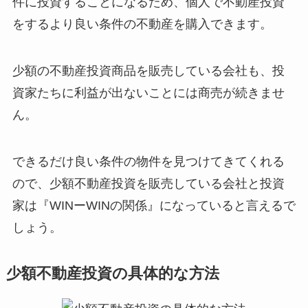
件に投資することになるため、個人で不動産投資
をするより良い条件の不動産を購入できます。
少額の不動産投資商品を販売している会社も、投
資家たちに利益が出ないことには商売が続きませ
ん。
できるだけ良い条件の物件を見つけてきてくれる
ので、少額不動産投資を販売している会社と投資
家は『WINーWINの関係』になっていると言えるで
しょう。
少額不動産投資の具体的な方法