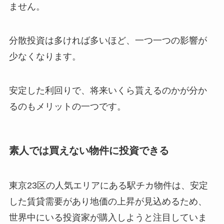
ません。
分散投資は多ければ多いほど、一つ一つの影響が
少なくなります。
安定した利回りで、将来いくら貰えるのかが分か
るのもメリットの一つです。
素人では買えない物件に投資できる
東京23区の人気エリアにある駅チカ物件は、安定
した賃貸需要があり地価の上昇が見込めるため、
世界中にいる投資家が購入しようと注目していま