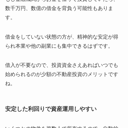
数千万円、数億の借金を背負う可能性もありま
す。
借金をしていない状態の方が、精神的な安定が得
られ本業や他の副業にも集中できるはずです。
借入が不要なので、投資資金さえあればいつでも
始められるのが少額の不動産投資のメリットです
ね。
安定した利回りで資産運用しやすい