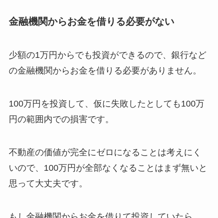
金融機関からお金を借りる必要がない
少額の1万円からでも投資ができるので、銀行など
の金融機関からお金を借りる必要がありません。
100万円を投資して、仮に失敗したとしても100万
円の範囲内での損害です。
不動産の価値が完全にゼロになることは考えにく
いので、100万円が全部なくなることはまず無いと
思って大丈夫です。
もし金融機関からお金を借りて投資していたら、