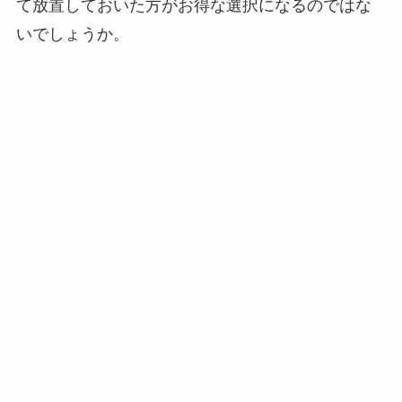
て放置しておいた方がお得な選択になるのではな
いでしょうか。