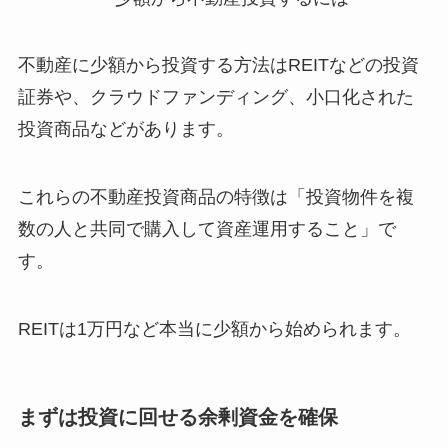
不動産に少額から投資する方法はREITなどの投資
証券や、クラウドファンディング、小口化された
投資商品などがあります。
これらの不動産投資商品の特徴は「投資物件を複
数の人と共同で購入して資産運用すること」で
す。
REITは1万円など本当に少額から始められます。
まずは投資に回せる余剰資金を確保