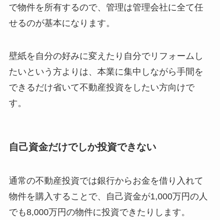
で物件を所有するので、管理は管理会社に全て任
せるのが基本になります。
壁紙を自分の好みに変えたり自分でリフォームし
たいという方よりは、本業に集中しながら手間を
できるだけ省いて不動産投資をしたい方向けで
す。
自己資金だけでしか投資できない
通常の不動産投資では銀行からお金を借り入れて
物件を購入することで、自己資金が1,000万円の人
でも8,000万円の物件に投資できたりします。