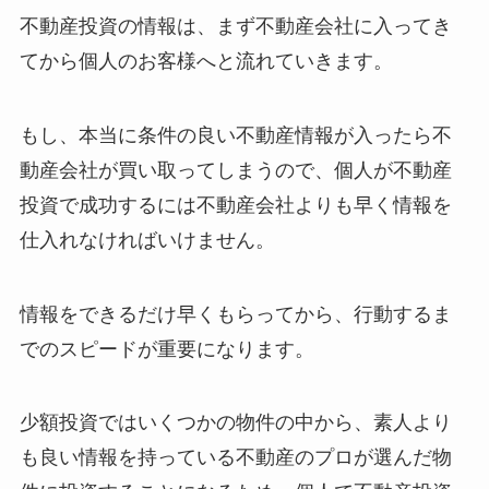
不動産投資の情報は、まず不動産会社に入ってき
てから個人のお客様へと流れていきます。
もし、本当に条件の良い不動産情報が入ったら不
動産会社が買い取ってしまうので、個人が不動産
投資で成功するには不動産会社よりも早く情報を
仕入れなければいけません。
情報をできるだけ早くもらってから、行動するま
でのスピードが重要になります。
少額投資ではいくつかの物件の中から、素人より
も良い情報を持っている不動産のプロが選んだ物