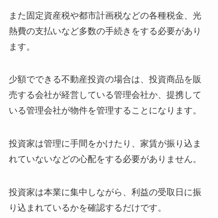
また固定資産税や都市計画税などの各種税金、光
熱費の支払いなど多数の手続きをする必要があり
ます。
少額でできる不動産投資の場合は、投資商品を販
売する会社が経営している管理会社か、提携して
いる管理会社が物件を管理することになります。
投資家は管理に手間をかけたり、家賃が振り込ま
れていないなどの心配をする必要がありません。
投資家は本業に集中しながら、利益の受取日に振
り込まれているかを確認するだけです。