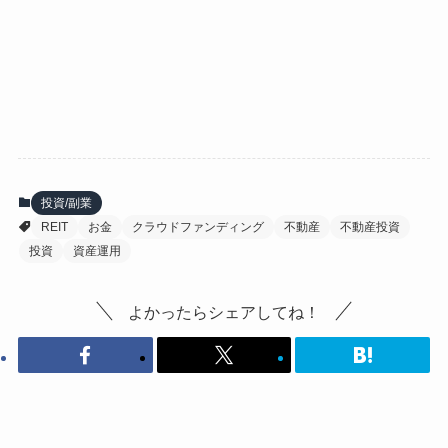
投資/副業
REIT
お金
クラウドファンディング
不動産
不動産投資
投資
資産運用
よかったらシェアしてね！